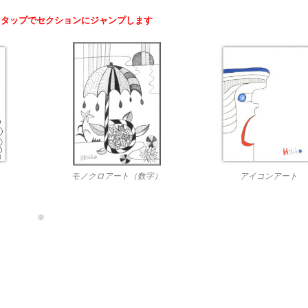
＆タップでセクションにジャンプします
モノクロアート（数字）
アイコンアート
※